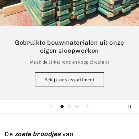
Gebruikte bouwmaterialen uit onze
eigen sloopwerken
Maak de cirkel rond en koop circulair!
Bekijk ons assortiment
De
zoete broodjes
van